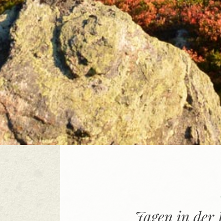
Jagen in der 