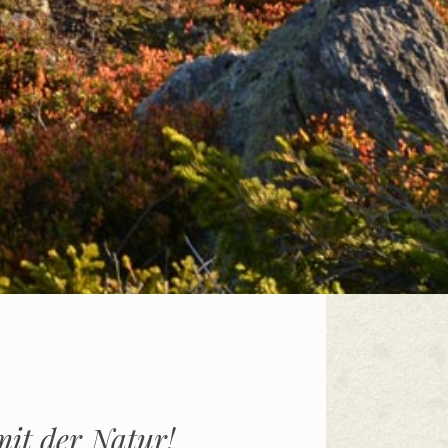
mit der Natur!