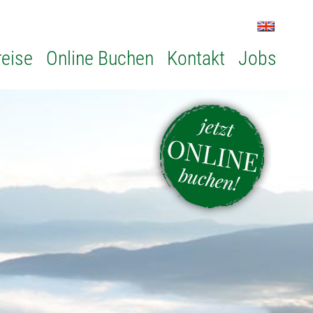
reise
Online Buchen
Kontakt
Jobs