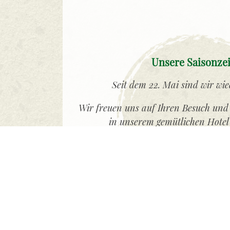
Unsere Saisonze
Seit dem 22. Mai sind wir wie
Wir freuen uns auf Ihren Besuch und
in unserem gemütlichen Hotel
Auf bald im Wal
Ihre Familie Mie