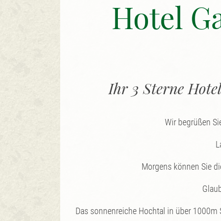
Hotel G
Ihr 3 Sterne Hote
Wir begrüßen Sie
L
Morgens können Sie die
Glaub
Das sonnenreiche Hochtal in über 1000m 