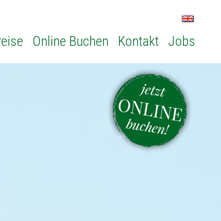
reise
Online Buchen
Kontakt
Jobs