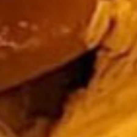
Der Lungau