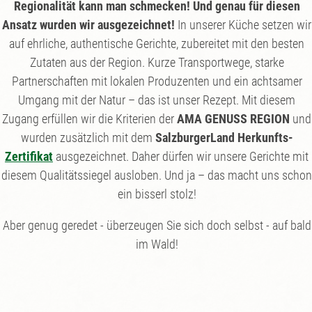
Regionalität kann man schmecken! Und genau für diesen
Ansatz wurden wir ausgezeichnet!
In unserer Küche setzen wir
auf ehrliche, authentische Gerichte, zubereitet mit den besten
Zutaten aus der Region. Kurze Transportwege, starke
Partnerschaften mit lokalen Produzenten und ein achtsamer
Umgang mit der Natur – das ist unser Rezept. Mit diesem
Zugang erfüllen wir die Kriterien der
AMA GENUSS REGION
und
wurden zusätzlich mit dem
SalzburgerLand Herkunfts-
Zertifikat
ausgezeichnet. Daher dürfen wir unsere Gerichte mit
diesem Qualitätssiegel ausloben. Und ja – das macht uns schon
ein bisserl stolz!
Aber genug geredet - überzeugen Sie sich doch selbst - auf bald
im Wald!