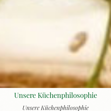
Unsere Küchenphilosophie
Unsere Küchenphilosophie