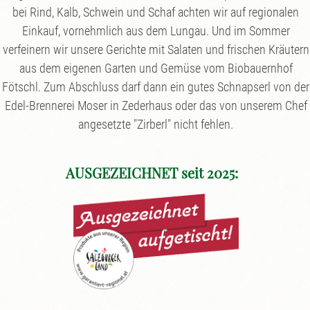
bei Rind, Kalb, Schwein und Schaf achten wir auf regionalen
Einkauf, vornehmlich aus dem Lungau. Und im Sommer
verfeinern wir unsere Gerichte mit Salaten und frischen Kräutern
aus dem eigenen Garten und Gemüse vom Biobauernhof
Fötschl. Zum Abschluss darf dann ein gutes Schnapserl von der
Edel-Brennerei Moser in Zederhaus oder das von unserem Chef
angesetzte "Zirberl" nicht fehlen.
AUSGEZEICHNET seit 2025: